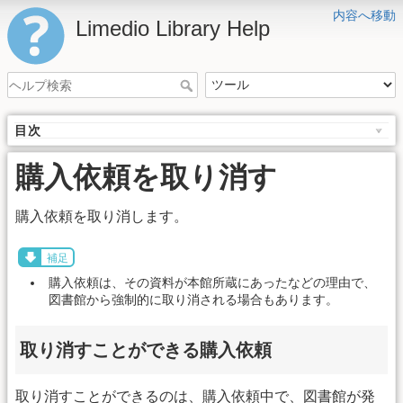
内容へ移動
Limedio Library Help
目次
購入依頼を取り消す
購入依頼を取り消します。
補足
購入依頼は、その資料が本館所蔵にあったなどの理由で、
図書館から強制的に取り消される場合もあります。
取り消すことができる購入依頼
取り消すことができるのは、購入依頼中で、図書館が発