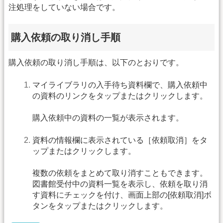
注処理をしていない場合です。
購入依頼の取り消し手順
購入依頼の取り消し手順は、以下のとおりです。
マイライブラリの入手待ち資料欄で、購入依頼中
の資料のリンクをタップまたはクリックします。
購入依頼中の資料の一覧が表示されます。
資料の情報欄に表示されている［依頼取消］をタ
ップまたはクリックします。
複数の依頼をまとめて取り消すこともできます。
図書館受付中の資料一覧を表示し、依頼を取り消
す資料にチェックを付け、画面上部の[依頼取消]ボ
タンをタップまたはクリックします。