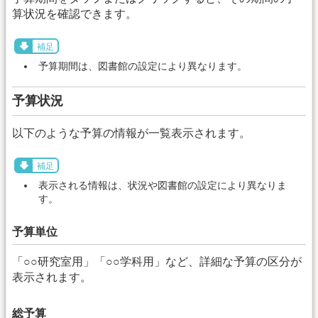
算状況を確認できます。
補足
予算期間は、図書館の設定により異なります。
予算状況
以下のような予算の情報が一覧表示されます。
補足
表示される情報は、状況や図書館の設定により異なりま
す。
予算単位
「○○研究室用」「○○学科用」など、詳細な予算の区分が
表示されます。
総予算