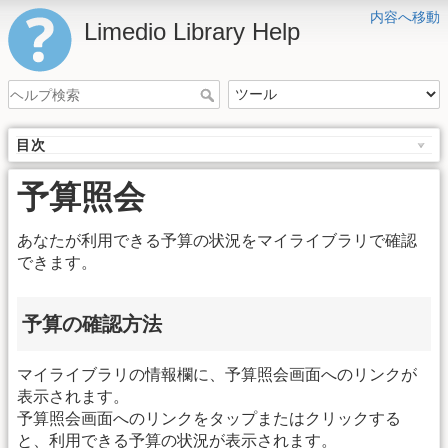
内容へ移動
Limedio Library Help
目次
予算照会
あなたが利用できる予算の状況をマイライブラリで確認
できます。
予算の確認方法
マイライブラリの情報欄に、予算照会画面へのリンクが
表示されます。
予算照会画面へのリンクをタップまたはクリックする
と、利用できる予算の状況が表示されます。