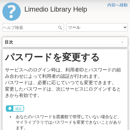
内容へ移動
Limedio Library Help
目次
パスワードを変更する
サービスへのログイン時は、利用者IDとパスワードの組
み合わせによって利用者の認証が行われます。
パスワードは、必要に応じていつでも変更できます。
変更したパスワードは、次にサービスにログインすると
きから有効です。
補足
あなたのパスワードを図書館で管理していない場合など、
マイライブラリではパスワードを変更できないことがあり
ます。