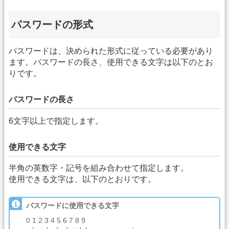
パスワードの形式
パスワードは、決められた形式に従っている必要があり
ます。パスワードの長さ、使用できる文字は以下のとお
りです。
パスワードの長さ
6文字以上で指定します。
使用できる文字
半角の英数字・記号を組み合わせて指定します。
使用できる文字は、以下のとおりです。
パスワードに使用できる文字
0 1 2 3 4 5 6 7 8 9