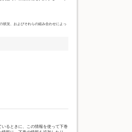
の状況、およびそれらの組み合わせによっ
ているときに、この情報を使って下巻
た情報に、下巻の情報を追加したり、